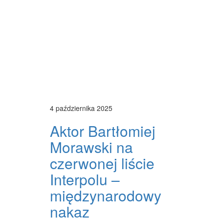
4 października 2025
Aktor Bartłomiej
Morawski na
czerwonej liście
Interpolu –
międzynarodowy
nakaz