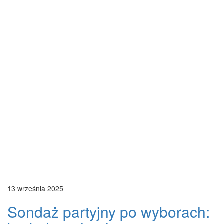
13 września 2025
Sondaż partyjny po wyborach: